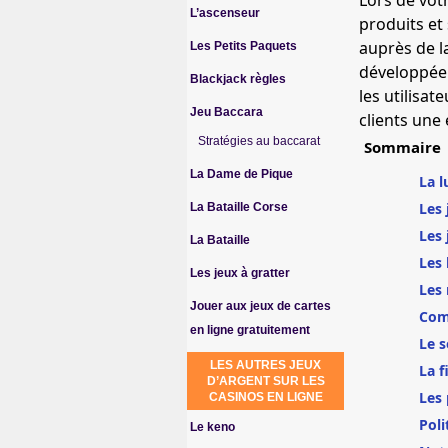
Lors de vot
L’ascenseur
produits et
auprès de l
Les Petits Paquets
développée 
Blackjack règles
les utilisa
Jeu Baccara
clients une
Stratégies au baccarat
Sommaire
La Dame de Pique
La 
Les 
La Bataille Corse
Les 
La Bataille
Les
Les jeux à gratter
Les
Jouer aux jeux de cartes
Comp
en ligne gratuitement
Le s
LES AUTRES JEUX
La f
D’ARGENT SUR LES
Les 
CASINOS EN LIGNE
Poli
Le keno