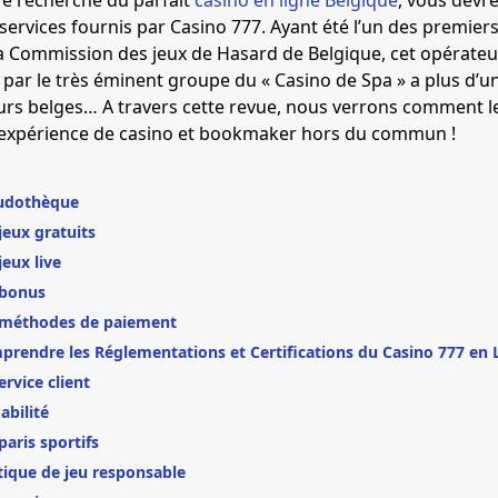
re recherche du parfait
casino en ligne Belgique
, vous devr
 services fournis par Casino 777. Ayant été l’un des premiers
a Commission des jeux de Hasard de Belgique, cet opérateur
par le très éminent groupe du « Casino de Spa » a plus d’u
teurs belges… A travers cette revue, nous verrons comment le 
 expérience de casino et bookmaker hors du commun !
ludothèque
jeux gratuits
jeux live
 bonus
 méthodes de paiement
rendre les Réglementations et Certifications du Casino 777 en 
ervice client
iabilité
paris sportifs
tique de jeu responsable