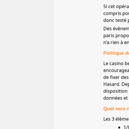
Si cet opér
compris pou
donc testé 
Des évèneme
paris propo
n’a rien à 
Politique d
Le casino b
encouragean
de fixer des
Hasard. Dep
disposition 
données et 
Quel sera n
Les 3 éléme
1/