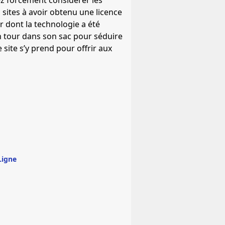
ez forcément considérer les
 sites à avoir obtenu une licence
 dont la technologie a été
n tour dans son sac pour séduire
site s’y prend pour offrir aux
Ligne