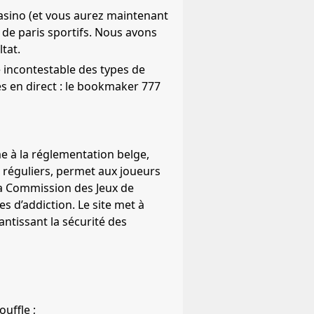
casino (et vous aurez maintenant
de paris sportifs. Nous avons
tat.
 incontestable des types de
s en direct : le bookmaker 777
e à la réglementation belge,
 réguliers, permet aux joueurs
a la Commission des Jeux de
s d’addiction. Le site met à
antissant la sécurité des
uffle ;