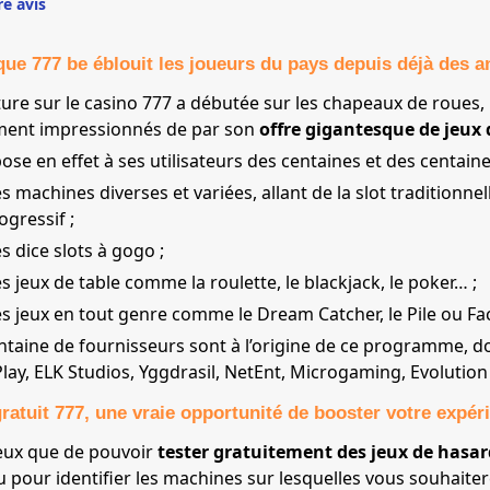
e avis
que 777 be éblouit les joueurs du pays depuis déjà des 
ure sur le casino 777 a débutée sur les chapeaux de roues, 
ent impressionnés de par son
offre gigantesque de jeux 
ose en effet à ses utilisateurs des centaines et des centain
s machines diverses et variées, allant de la slot traditionn
ogressif ;
s dice slots à gogo ;
s jeux de table comme la roulette, le blackjack, le poker… ;
s jeux en tout genre comme le Dream Catcher, le Pile ou Fac
taine de fournisseurs sont à l’origine de ce programme, do
lay, ELK Studios, Yggdrasil, NetEnt, Microgaming, Evoluti
ratuit 777, une vraie opportunité de booster votre expéri
eux que de pouvoir
tester gratuitement des jeux de hasar
 pour identifier les machines sur lesquelles vous souhaitere