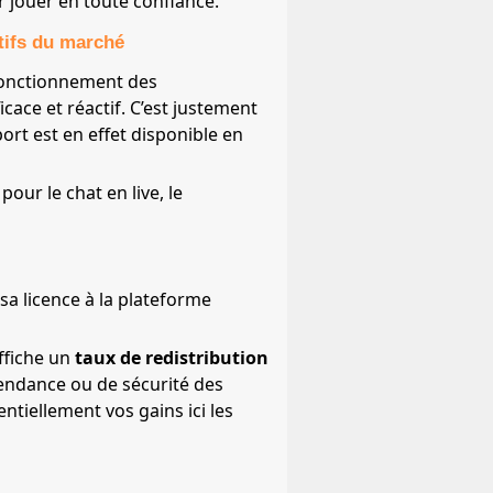
 jouer en toute confiance.
ctifs du marché
 fonctionnement des
icace et réactif. C’est justement
ort est en effet disponible en
our le chat en live, le
sa licence à la plateforme
affiche un
taux de redistribution
pendance ou de sécurité des
ntiellement vos gains ici les