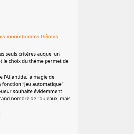
 les innombrables thèmes
es seuls critères auquel un
 et le choix du thème permet de
 l’Atlantide, la magie de
la fonction “jeu automatique”
e joueur souhaite évidemment
grand nombre de rouleaux, mais
: