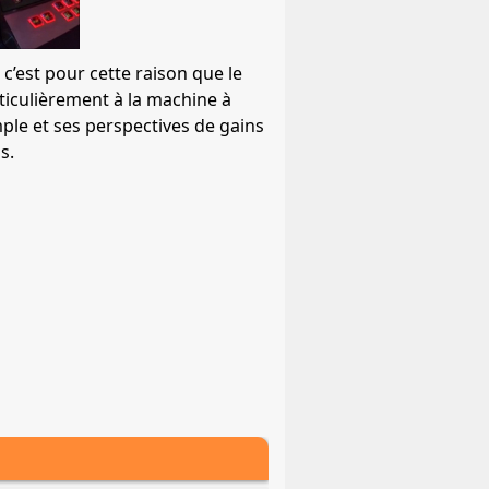
, c’est pour cette raison que le
ticulièrement à la machine à
ple et ses perspectives de gains
s.