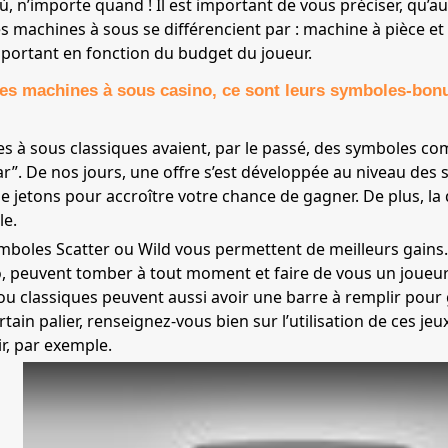
ù, n’importe quand ! Il est important de vous préciser, qu’
les machines à sous se différencient par : machine à pièce e
mportant en fonction du budget du joueur.
des machines à sous casino, ce sont leurs symboles-bon
s à sous classiques avaient, par le passé, des symboles com
r”. De nos jours, une offre s’est développée au niveau des
jetons pour accroître votre chance de gagner. De plus, la 
le.
ymboles Scatter ou Wild vous permettent de meilleurs gains. 
, peuvent tomber à tout moment et faire de vous un joueur
ou classiques peuvent aussi avoir une barre à remplir pour
tain palier, renseignez-vous bien sur l’utilisation de ces jeux
ir, par exemple.