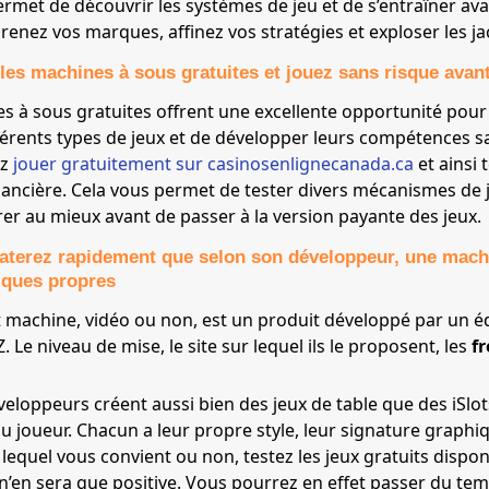
ermet de découvrir les systèmes de jeu et de s’entraîner av
renez vos marques, affinez vos stratégies et exploser les ja
es machines à sous gratuites et jouez sans risque avant 
s à sous gratuites offrent une excellente opportunité pour l
fférents types de jeux et de développer leurs compétences s
ez
jouer gratuitement sur casinosenlignecanada.ca
et ainsi
nancière. Cela vous permet de tester divers mécanismes de je
er au mieux avant de passer à la version payante des jeux.
aterez rapidement que selon son développeur, une mach
tiques propres
 machine, vidéo ou non, est un produit développé par un édi
Z. Le niveau de mise, le site sur lequel ils le proposent, les
fr
eloppeurs créent aussi bien des jeux de table que des iSlots, 
du joueur. Chacun a leur propre style, leur signature graphi
lequel vous convient ou non, testez les jeux gratuits disponi
n’en sera que positive. Vous pourrez en effet passer du tem