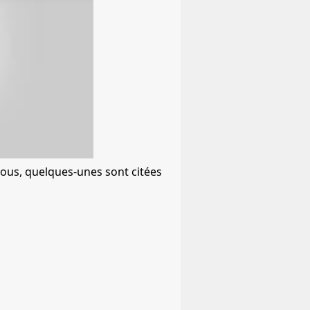
 sous, quelques-unes sont citées