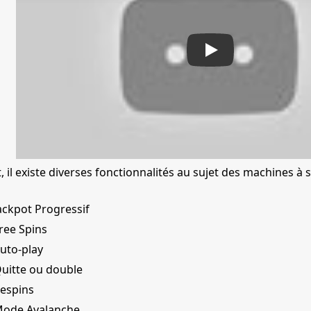
Play
, il existe diverses fonctionnalités au sujet des machines à
Jackpot Progressif
Free Spins
Auto-play
Quitte ou double
Respins
Mode Avalanche