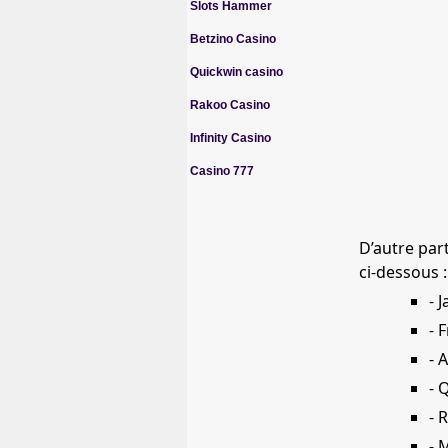
Slots Hammer
Betzino Casino
Quickwin casino
Rakoo Casino
Infinity Casino
Casino 777
D’autre part
ci-dessous :
- 
- 
- 
- 
- 
- 