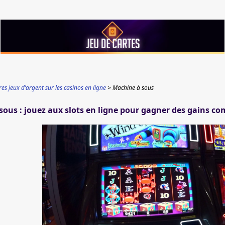
res jeux d’argent sur les casinos en ligne
Machine à sous
sous : jouez aux slots en ligne pour gagner des gains c