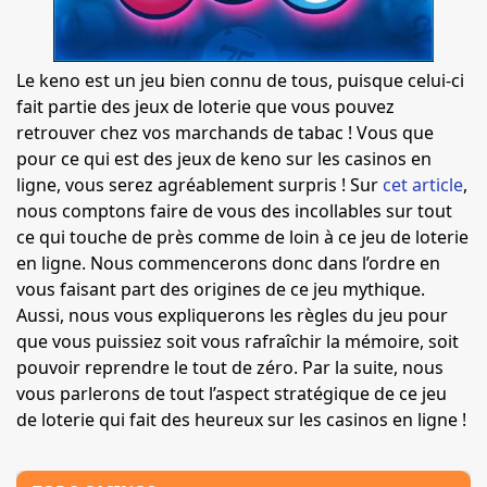
Le keno est un jeu bien connu de tous, puisque celui-ci
fait partie des jeux de loterie que vous pouvez
retrouver chez vos marchands de tabac ! Vous que
pour ce qui est des jeux de keno sur les casinos en
ligne, vous serez agréablement surpris ! Sur
cet article
,
nous comptons faire de vous des incollables sur tout
ce qui touche de près comme de loin à ce jeu de loterie
en ligne. Nous commencerons donc dans l’ordre en
vous faisant part des origines de ce jeu mythique.
Aussi, nous vous expliquerons les règles du jeu pour
que vous puissiez soit vous rafraîchir la mémoire, soit
pouvoir reprendre le tout de zéro. Par la suite, nous
vous parlerons de tout l’aspect stratégique de ce jeu
de loterie qui fait des heureux sur les casinos en ligne !