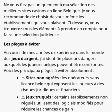
Ne vous fiez pas uniquement à ma sélection des
meilleurs sites casinos en ligne Belgique. Je vous
recommande de choisir de vous-même les
établissements qui vous plaisent. Ci-dessous, vous
trouverez tous les éléments à prendre en compte pour
faire une sélection judicieuse.
Les pièges à éviter
Au cours de mes années d'expérience dans le monde
des
jeux d'argent
, j'ai identifié plusieurs dangers
auxquels les joueurs belges peuvent être confrontés.
Voici les principaux pièges à éviter absolument :
⚠️
Sites non agréés
: les opérateurs sans
licence belge qui exposent les joueurs à des
risques juridiques et financiers
⚠️
Jeux truqués
: certains établissements non
régulés utilisent des logiciels modifiés pour
réduire les chances de gain