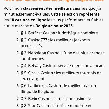
Voici mon
classement des meilleurs casinos
que j'ai
minutieusement évalués. Cette sélection représente
les
10 casinos en ligne
les plus performants et fiables
sur le marché de
Belgique pour 2025
.
🎖️ 1. Betfirst Casino : ludothèque complète
🎖️ 2. Casino777 : les meilleurs jackpots
progressifs
🎖️ 3. Napoleon Casino : L’une des plus grandes
ludothèques
🎖️ 4. Betway Casino : service client convaincant
🎖️ 5. Circus Casino : les meilleurs tournois de
jeux d’argent
🎖️ 6. Ladbrokes Casino : le meilleur casino
Bingo de Belgique
🎖️ 7. Bwin Casino : le meilleur casino live
🎖️ 8. Star Casino : Interface moderne et