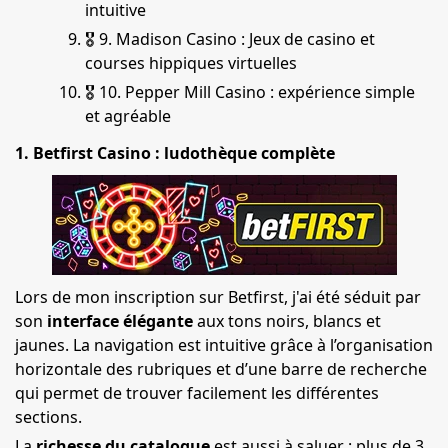
intuitive
🎖️ 9. Madison Casino : Jeux de casino et
courses hippiques virtuelles
🎖️ 10. Pepper Mill Casino : expérience simple
et agréable
1. Betfirst Casino : ludothèque complète
Lors de mon inscription sur Betfirst, j'ai été séduit par
son
interface élégante
aux tons noirs, blancs et
jaunes. La navigation est intuitive grâce à l’organisation
horizontale des rubriques et d’une barre de recherche
qui permet de trouver facilement les différentes
sections.
La
richesse du catalogue
est aussi à saluer : plus de 3