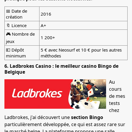
📅 Date de
2016
création
🔖 Licence
A+
🎮 Nombre de
1 200+
jeux
💶 Dépôt
5 € avec Neosurf et 10 € pour les autres
minimum
méthodes
6. Ladbrokes Casino : le meilleur casino Bingo de
Belgique
Au
cours
de mes
tests
chez
Ladbrokes, j'ai découvert une
section Bingo
particulièrement développée, ce qui est assez rare sur
le marché belge. La plateforme propose une salle