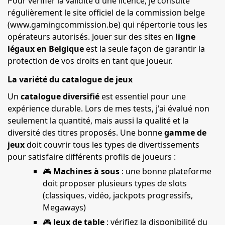
Pour vérifier la validité d'une licence, je consulte
régulièrement le site officiel de la commission belge
(www.gamingcommission.be) qui répertorie tous les
opérateurs autorisés. Jouer sur des sites en
ligne
légaux en Belgique
est la seule façon de garantir la
protection de vos droits en tant que joueur.
La variété du catalogue de jeux
Un
catalogue diversifié
est essentiel pour une
expérience durable. Lors de mes tests, j'ai évalué non
seulement la quantité, mais aussi la qualité et la
diversité des titres proposés. Une bonne
gamme de
jeux
doit couvrir tous les types de divertissements
pour satisfaire différents profils de joueurs :
🎮
Machines à sous
: une bonne plateforme
doit proposer plusieurs types de slots
(classiques, vidéo, jackpots progressifs,
Megaways)
🎮
Jeux de table
: vérifiez la disponibilité du