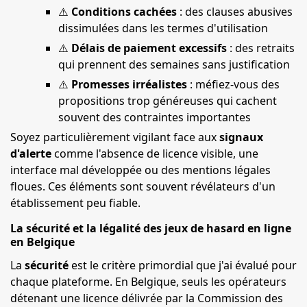
⚠️
Conditions cachées
: des clauses abusives
dissimulées dans les termes d'utilisation
⚠️
Délais de paiement excessifs
: des retraits
qui prennent des semaines sans justification
⚠️
Promesses irréalistes
: méfiez-vous des
propositions trop généreuses qui cachent
souvent des contraintes importantes
Soyez particulièrement vigilant face aux
signaux
d'alerte
comme l'absence de licence visible, une
interface mal développée ou des mentions légales
floues. Ces éléments sont souvent révélateurs d'un
établissement peu fiable.
La sécurité et la légalité des jeux de hasard en ligne
en Belgique
La
sécurité
est le critère primordial que j'ai évalué pour
chaque plateforme. En Belgique, seuls les opérateurs
détenant une licence délivrée par la Commission des