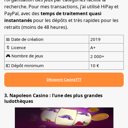
recherche. Pour mes transactions, j'ai utilisé HiPay et
PayPal, avec des
temps de traitement quasi
instantanés
pour les dépôts et très rapides pour les
retraits (moins de 48 heures).
📅 Date de création
2019
🔖 Licence
A+
🎮 Nombre de jeux
2 000+
💶 Dépôt minimum
10 €
Découvrir Casino777
3. Napoleon Casino : l’une des plus grandes
ludothèques