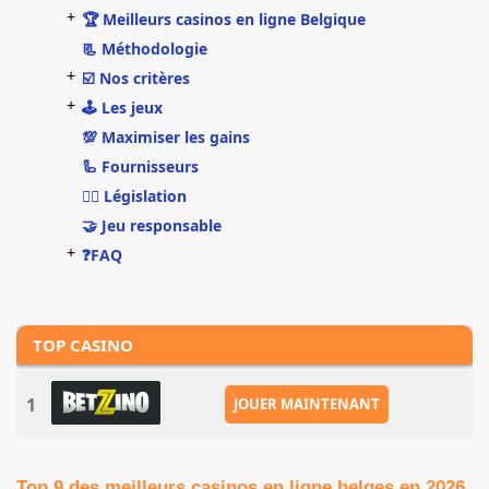
+
🏆 Meilleurs casinos en ligne Belgique
📃 Méthodologie
+
☑️ Nos critères
+
🕹️ Les jeux
💯 Maximiser les gains
🦾 Fournisseurs
🧑‍⚖️ Législation
🤝 Jeu responsable
+
❓FAQ
TOP CASINO
1
JOUER MAINTENANT
Top 9 des meilleurs casinos en ligne belges en 2026