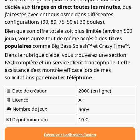
dédiée aux
tirages en direct toutes les minutes
, que
j'ai testés avec enthousiasme dans différentes
configurations (90, 80, 75, 50 et 30 boules).
Bien que son offre totale soit plus limitée (environ 500
jeux), vous aurez tout de même accès à des
titres
populaires
comme Big Bass Splash™ et Crazy Time™.
Dans la rubrique d’aide, vous trouverez une section
FAQ complète et un service client francophone. Cette
assistance s’est montrée efficace lors de mes
sollicitations par
email et téléphone
.
📅 Date de création
2000 (en ligne)
🔖 Licence
A+
🎮 Nombre de jeux
500+
💶 Dépôt minimum
10 €
Découvrir Ladbrokes Casino