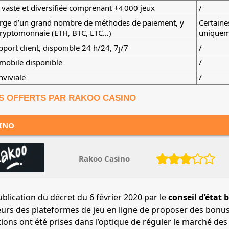
vaste et diversifiée comprenant +4 000 jeux
/
arge d’un grand nombre de méthodes de paiement, y
Certaine
cryptomonnaie (ETH, BTC, LTC…)
uniqueme
pport client, disponible 24 h/24, 7j/7
/
 mobile disponible
/
nviviale
/
S OFFERTS PAR RAKOO CASINO
SINO
Rakoo Casino
ublication du décret du 6 février 2020 par le
conseil d’état 
urs des plateformes de jeu en ligne de proposer des bonus d
tions ont été prises dans l’optique de réguler le marché des 