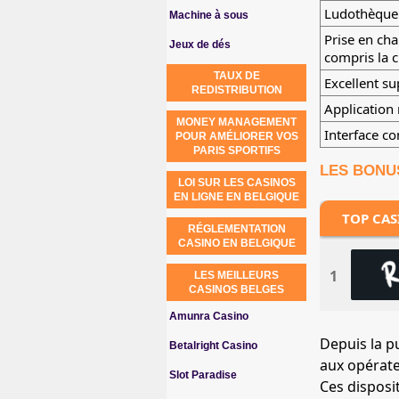
Ludothèque 
Machine à sous
Prise en ch
Jeux de dés
compris la 
TAUX DE
Excellent su
REDISTRIBUTION
Application
MONEY MANAGEMENT
Interface co
POUR AMÉLIORER VOS
PARIS SPORTIFS
LES BONU
LOI SUR LES CASINOS
EN LIGNE EN BELGIQUE
TOP CA
RÉGLEMENTATION
CASINO EN BELGIQUE
1
LES MEILLEURS
CASINOS BELGES
Amunra Casino
Depuis la p
Betalright Casino
aux opérate
Slot Paradise
Ces disposi