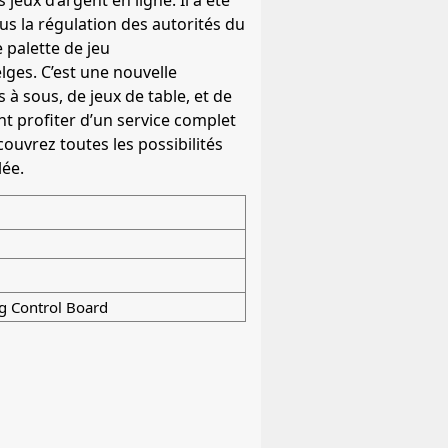
jeux d’argent en ligne. Il a été
us la régulation des autorités du
palette de jeu
ges. C’est une nouvelle
à sous, de jeux de table, et de
nt profiter d’un service complet
ouvrez toutes les possibilités
lée.
g Control Board