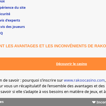
eux
xpérience du site
Sécurité
vis d’experts
Avis des joueurs
AQ
NT LES AVANTAGES ET LES INCONVÉNIENTS DE RAKO
Découvrir le casino
n de savoir : pourquoi s’inscrire sur
www.rakoocasino.com
r vous un récapitulatif de l’ensemble des avantages et des
avoir si elle s’adapte à vos besoins en matière de jeux, et 
es
💔 Inco