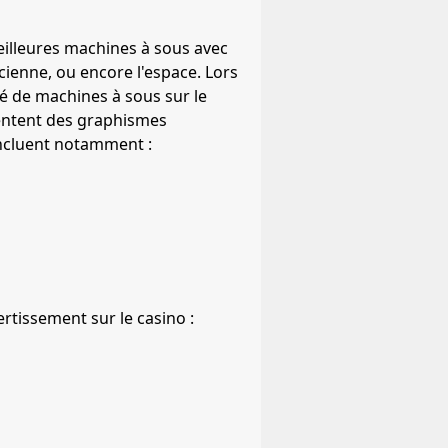
meilleures machines à sous avec
ienne, ou encore l'espace. Lors
té de machines à sous sur le
sentent des graphismes
incluent notamment :
ertissement sur le casino :