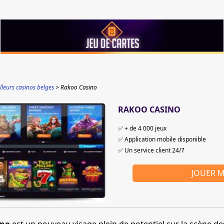
lleurs casinos belges
Rakoo Casino
RAKOO CASINO
✅ + de 4 000 jeux
✅ Application mobile disponible
✅ Un service client 24/7
JOUER 