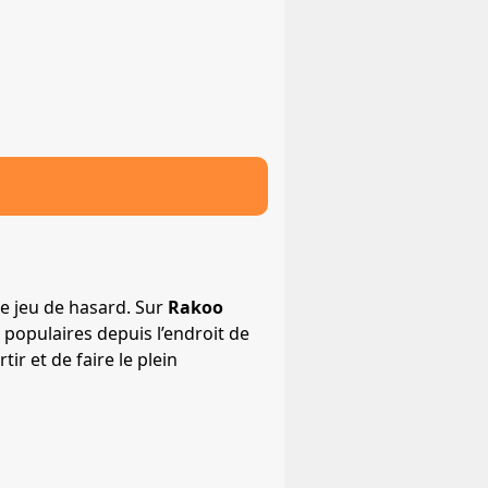
e jeu de hasard. Sur
Rakoo
 populaires depuis l’endroit de
tir et de faire le plein