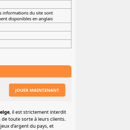
s informations du site sont
nt disponibles en anglais
JOUER MAINTENANT
belge
, il est strictement interdit
e toute sorte à leurs clients.
jeux d’argent du pays, et